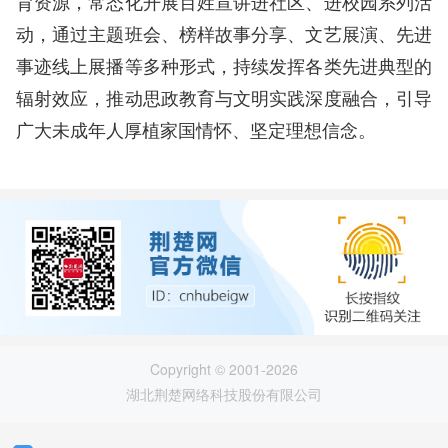
育资源，常态化开展百姓宣讲进社区、进校园系列活
动，通过主题班会、榜样故事分享、文艺展演、先进
事迹线上展播等多种形式，持续发挥各类先进典型的
辐射效应，推动思政教育与文明实践深度融合，引导
广大未成年人厚植家国情怀、坚定理想信念。
Copyright © 2001-2026
湖北荆楚网络科技股份有限公司