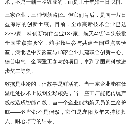
术，不是一朝一夕练成的，而是几十年如一日深耕。
三家企业，三种创新路径。但它们背后，是同一片日
益深厚的创新土壤。目前，全市高新技术企业已达
2292家、科创新物种企业187家。航天42所牵头获批
全国重点实验室，航宇救生参与共建全国重点实验
室，湖北隆中实验室与13家企业共建联合创新中心。
德普电气、金鹰重工参与的项目，拿到了国家科技进
步奖二等奖。
数据是冰冷的，但故事是鲜活的。当一家企业能在低
温电池技术上做到全球领先，当一座工厂能把传统产
线改造成智能产线，当一个企业能为航天员的生命护
航——这些都不是偶然，它们是襄阳多年来持续投
入、耐心培育的结果。