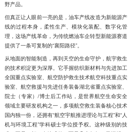
野产品。
但真正让人眼前一亮的是，油车产线改造为新能源产
线的过程本身，柔性生产、模块化装配、数字化管
理，这场产线革命，为传统燃油车企转型新能源赛道
提供了一条可复制的“襄阳路径”。
从地面的智能制造，再到天空的生命守护，航宇救生
的技术积淀更为深厚。它手握纺织新材料与先进加工
全国重点实验室、航空防护救生技术航空科技重点实
验室、航空救援与先进任务装备湖北省重点实验室、
院士（专家）/博士后工作站，是世界航空生命安全
领域主要研发机构之一，多项航空救生装备核心技术
国内独一份，还拥有“航空宇航推进理论与工程”和“人
机与环境工程”学科硕士学位授予权。这种级别的技