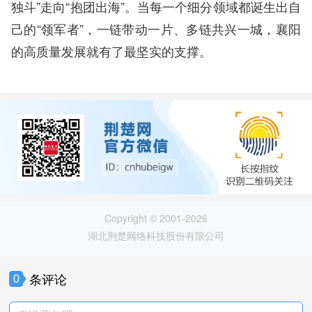
独斗”走向“抱团出海”。当每一个细分领域都诞生出自
己的“领军者”，一链带动一片、多链共兴一城，襄阳
的高质量发展就有了最坚实的支撑。
Copyright © 2001-2026
湖北荆楚网络科技股份有限公司
条评论
0