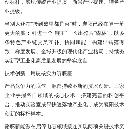
创标杆，实现传统产业提质、新兴产业提速、特色产
业提级。
当别人还在“捡到篮里都是菜”时，襄阳已经在算一笔
更大的账：引进一个“链主”，长出整片“森林”，以多
条特色产业链交叉互补、协同赋能，构建出错落有
致、梯度发展、全域升级的现代化产业格局，持续夯
实新型工业化高质量发展的坚实底盘。
技术创新：用硬核实力筑底座
产品竞争力的底气，源自持续不断的技术创新。三家
企业手握各自领域的核心技术，搭建完善的科创平
台，推动实验室成果快速落地产业化，成为襄阳技术
创新的标杆样本。
骆驼新能源在启停电芯领域接连实现两项关键技术突