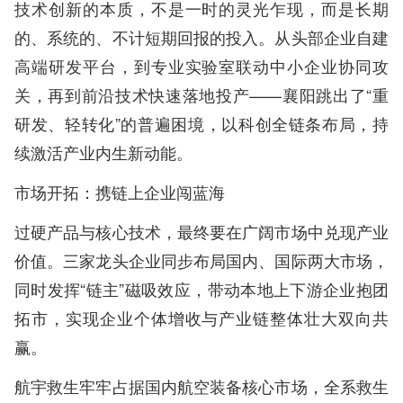
技术创新的本质，不是一时的灵光乍现，而是长期
的、系统的、不计短期回报的投入。从头部企业自建
高端研发平台，到专业实验室联动中小企业协同攻
关，再到前沿技术快速落地投产——襄阳跳出了“重
研发、轻转化”的普遍困境，以科创全链条布局，持
续激活产业内生新动能。
市场开拓：携链上企业闯蓝海
过硬产品与核心技术，最终要在广阔市场中兑现产业
价值。三家龙头企业同步布局国内、国际两大市场，
同时发挥“链主”磁吸效应，带动本地上下游企业抱团
拓市，实现企业个体增收与产业链整体壮大双向共
赢。
航宇救生牢牢占据国内航空装备核心市场，全系救生