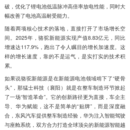
破，优化了锂电池低温脉冲高倍率放电性能，同时大
幅改善了电池高温耐受能力。
随着两项核心技术的落地，直接打开了市场增长空
间。2025年，骆驼新能源实现产值8.83亿元，同比
增速达117.9%，跑出了令人瞩目的增长加速度。这
样的增长速度，靠的不是运气，是实打实的技术积
累。
如果说骆驼新能源是在新能源电池领域啃下了“硬骨
头”，那猛士科技（襄阳）就是在整车制造环节掀起
了一场“智造革命”。它的创新路径更为直接，车企主
导、华为赋能，这不是简单的“贴牌”，而是深度融
合，东风汽车提供整车制造经验，华为注入智能驾驶
与座舱系统，双方合力打造全球顶尖的新能源智能越