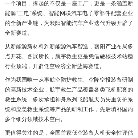
一个项目，撑起的不仅是一座工厂，更是一条涵盖新
能源“三电”系统、智能网联汽车电子零部件配套企业
的全新产业链，为襄阳智能汽车产业迭代升级开辟了
全新赛道。
从新能源新材料到新能源汽车智造，襄阳产业布局多
点开花、各展所长，航宇救生更是凭借硬核技术站稳
行业顶端，开辟低空经济全新蓝海赛道。
作为我国唯一从事航空防护救生、空降空投装备研制
的高新技术企业，航宇救生产品覆盖各类飞机配套的
救生系统，多次承担神舟系列飞船航天员失重防护系
统和应急救生系统等产品的研制工作，先后填补国内
多个细分领域技术空白。
更值得关注的是，全国首家低空装备人机安全性评估