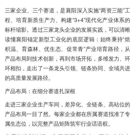
三家企业、三个赛道，是襄阳深入实施“两资三能”工
程、培育新质生产力、构建“3+4”现代化产业体系的
标杆缩影。透过三家龙头企业的发展实践，可以清晰
读懂襄阳锚定新型工业化的底层逻辑：始终秉持“焙
积温、育森林、优生态、促常青”产业培育路径，从
产品布局到技术创新，再到市场开拓，多维发力、环
环相扣，走出了一条龙头引领、链条协同、全域共进
的高质量发展路径。
产品布局：在细分赛道扎深根
走进三家企业生产车间，差异化、全链条、高站位的
产品布局一目了然。每家企业都在所属赛道找准了专
属生态位，以完整产品矩阵筑牢行业话语权。