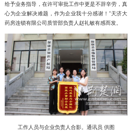
给予业务指导，在许可审批工作中更是不辞辛劳，真
心为企业解决难题，作为企业我十分感谢！”天济大
药房连锁有限公司质管部负责人赵礼敏有感而发。
工作人员与企业负责人合影。通讯员 供图