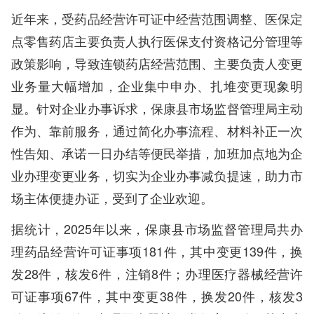
近年来，受药品经营许可证中经营范围调整、医保定
点零售药店主要负责人执行医保支付资格记分管理等
政策影响，导致连锁药店经营范围、主要负责人变更
业务量大幅增加，企业集中申办、扎堆变更现象明
显。针对企业办事诉求，保康县市场监督管理局主动
作为、靠前服务，通过简化办事流程、材料补正一次
性告知、承诺一日办结等便民举措，加班加点地为企
业办理变更业务，切实为企业办事减负提速，助力市
场主体便捷办证，受到了企业欢迎。
据统计，2025年以来，保康县市场监督管理局共办
理药品经营许可证事项181件，其中变更139件，换
发28件，核发6件，注销8件；办理医疗器械经营许
可证事项67件，其中变更38件，换发20件，核发3