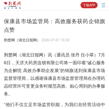
下载APP
保康县市场监管局：高效服务获药企锦旗
点赞
荆楚网（湖北日报网）
2026-07-07 16:36
荆楚网（湖北日报网）讯（通讯员 张丹 任小翠）7月
6日，天济大药房连锁有限公司将一面印着“诚心服务
为企解忧 高效办事助企发展”的锦旗送到保康县市场
监督管理局，以感谢保康县市场监督管理局在办理药
品经营许可变更业务时规范高效、贴心周到的办事服
务。
“他们不仅立足市场监管职能，为我们在经营活动中