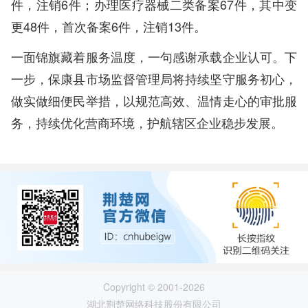
件，注销6件；办理医疗器械二类备案67件，其中变
更48件，首次备案6件，注销13件。
一面锦旗藏着服务温度，一句感谢承载企业认可。下
一步，保康县市场监督管理局将持续坚守服务初心，
做实做细便民举措，以规范高效、温情走心的审批服
务，持续优化营商环境，护航辖区企业稳步发展。
Copyright © 2001-2026
湖北荆楚网络科技股份有限公司