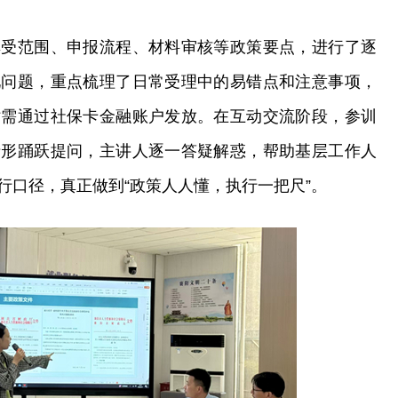
享受范围、申报流程、材料审核等政策要点，进行了逐
见问题，重点梳理了日常受理中的易错点和注意事项，
贴需通过社保卡金融账户发放。在互动交流阶段，参训
情形踊跃提问，主讲人逐一答疑解惑，帮助基层工作人
行口径，真正做到“政策人人懂，执行一把尺”。