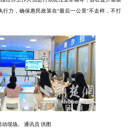
执行力，确保惠民政策在“最后一公里”不走样，不打
活动现场。 通讯员 供图