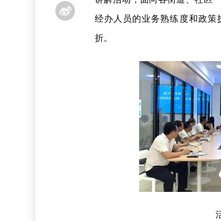
经办人员的业务熟练度和政策
折。