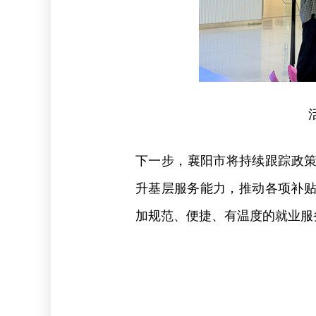
下一步，襄阳市将持续跟踪政
升基层服务能力，推动各项补贴政
加规范、便捷、有温度的就业服