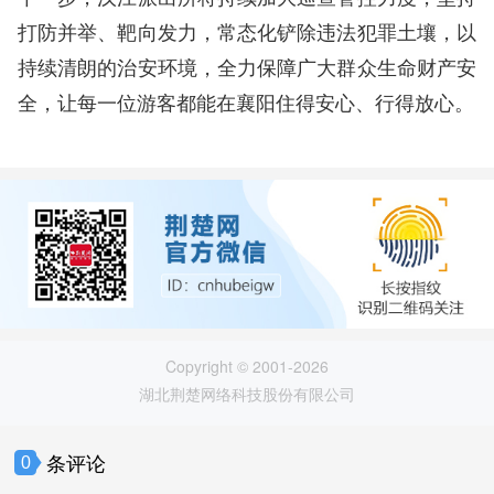
打防并举、靶向发力，常态化铲除违法犯罪土壤，以
持续清朗的治安环境，全力保障广大群众生命财产安
全，让每一位游客都能在襄阳住得安心、行得放心。
Copyright © 2001-2026
湖北荆楚网络科技股份有限公司
条评论
0