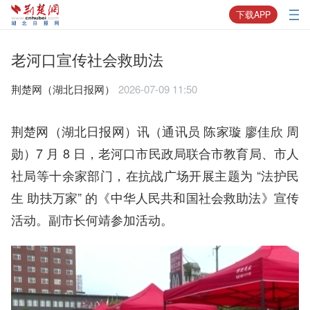
下载APP
老河口宣传社会救助法
荆楚网（湖北日报网）
2026-07-09 11:50
荆楚网（湖北日报网）讯（通讯员 陈家璇 廖佳欣 周
勋）7 月 8 日，老河口市民政局联合市教育局、市人
社局等十余家部门，在抗战广场开展主题为 “法护民
生 助扶万家” 的《中华人民共和国社会救助法》宣传
活动。副市长何靖参加活动。