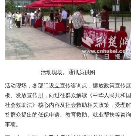
活动现场。通讯员供图
活动现场，各部门设立宣传咨询点，摆放政策宣传展
板、发放宣传册，向过往群众解读《中华人民共和国
社会救助法》核心内容及社会救助相关政策，受理解
答群众提出的低保申请、教育救助、就业帮扶等咨询
事项。