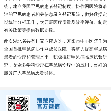
统，建立我国罕见病患者登记制度。协作网医院将诊
治的罕见病患者相关信息录入登记系统，做好数据定
期统计分析工作，为开展医疗质量及效率评价、制定
有关政策等提供数据支撑。
此次湖北省共有11家医院入选，襄阳市中心医院作为
全国首批罕见病协作网成员医院，将努力提高罕见病
患者的诊疗和管理水平，积极推进罕见病临床试验研
究，探索多学科诊疗在罕见病诊疗中的应用，更好的
服务广大罕见病患者群体。