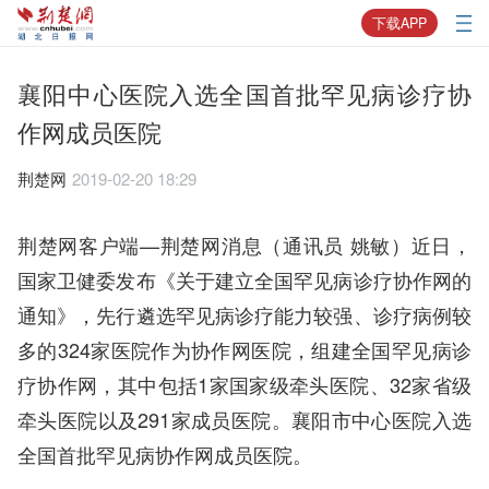
下载APP
襄阳中心医院入选全国首批罕见病诊疗协
作网成员医院
荆楚网
2019-02-20 18:29
荆楚网客户端—荆楚网消息（通讯员 姚敏）近日，
国家卫健委发布《关于建立全国罕见病诊疗协作网的
通知》，先行遴选罕见病诊疗能力较强、诊疗病例较
多的324家医院作为协作网医院，组建全国罕见病诊
疗协作网，其中包括1家国家级牵头医院、32家省级
牵头医院以及291家成员医院。襄阳市中心医院入选
全国首批罕见病协作网成员医院。